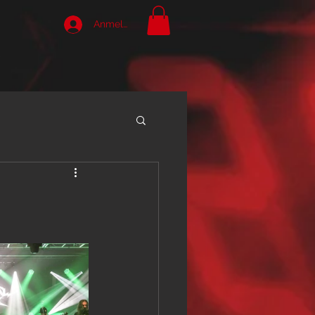
Anmelden