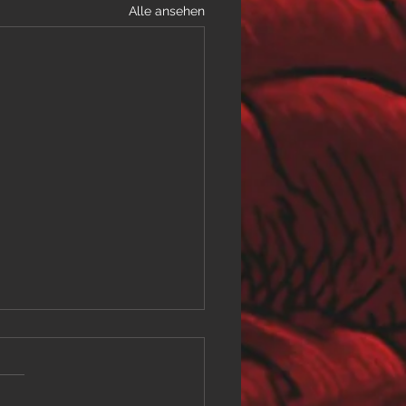
Alle ansehen