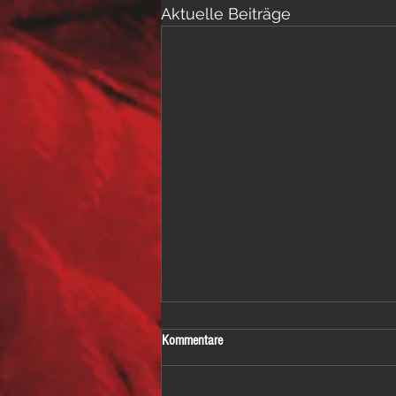
Aktuelle Beiträge
Kommentare