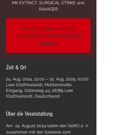
Mit EXTINCT, SURGICAL STRIKE und
RAVAGER
Anmeldung geschlossen
Jetzt andere Veranstaltungen
ansehen
Zeit & Ort
24. Aug. 2024, 22:00 – 25. Aug. 2024, 02:00
Leer (Ostfriesland), Mühlenstraße,
Eingang, Ostersteg 43, 26789 Leer
(Ostfriesland), Deutschland
Über die Veranstaltung
Am  24. August 2024 laden der ValKO e. V. 
zusammen mit der Szenerie zum 